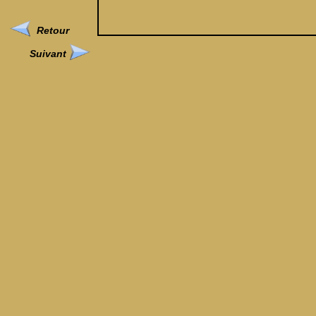
Retour
Suivant