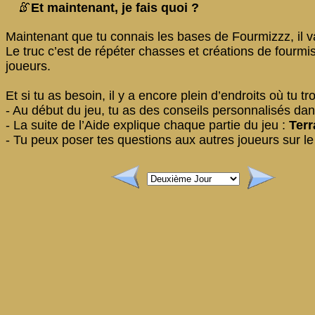
Et maintenant, je fais quoi ?
Maintenant que tu connais les bases de Fourmizzz, il va 
Le truc c’est de répéter chasses et créations de fourmis 
joueurs.
Et si tu as besoin, il y a encore plein d’endroits où tu tr
- Au début du jeu, tu as des conseils personnalisés da
- La suite de l’Aide explique chaque partie du jeu :
Terr
- Tu peux poser tes questions aux autres joueurs sur l